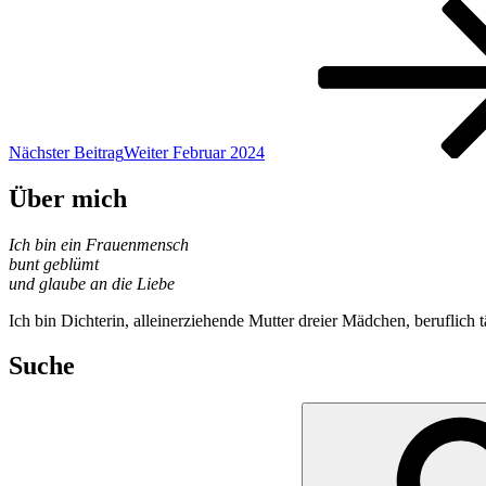
Nächster Beitrag
Weiter
Februar 2024
Über mich
Ich bin ein Frauenmensch
bunt geblümt
und glaube an die Liebe
Ich bin Dichterin, alleinerziehende Mutter dreier Mädchen, beruflich t
Suche