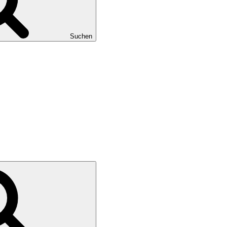
Suchen