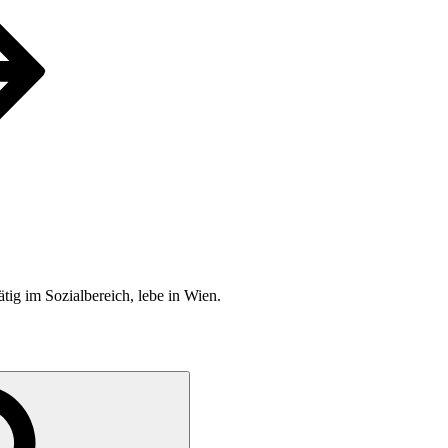
ätig im Sozialbereich, lebe in Wien.