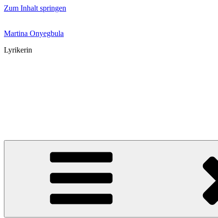
Zum Inhalt springen
Martina Onyegbula
Lyrikerin