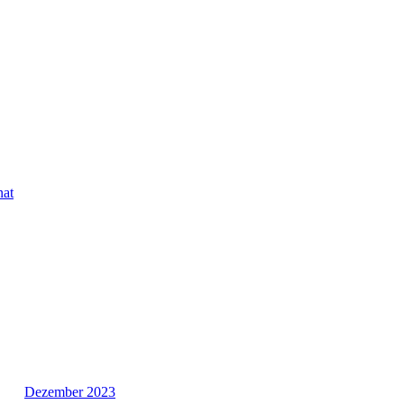
nat
Dezember 2023