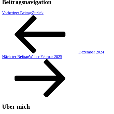
Beitragsnavigation
Vorheriger Beitrag
Zurück
Dezember 2024
Nächster Beitrag
Weiter
Februar 2025
Über mich