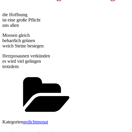
die Hoffnung
ist eine große Pflicht
uns allen
Moosen gleich
beharrlich grünen
weich Steine besiegen
Herzposaunen verkünden
es wird viel gelingen
trotzdem
Kategorien
gedichtmonat