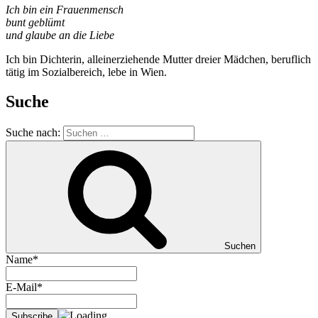
Ich bin ein Frauenmensch
bunt geblümt
und glaube an die Liebe
Ich bin Dichterin, alleinerziehende Mutter dreier Mädchen, beruflich
tätig im Sozialbereich, lebe in Wien.
Suche
Suche nach:
Suchen
Name*
E-Mail*