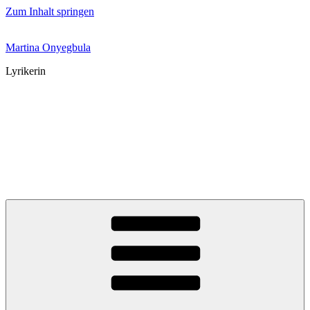
Zum Inhalt springen
Martina Onyegbula
Lyrikerin