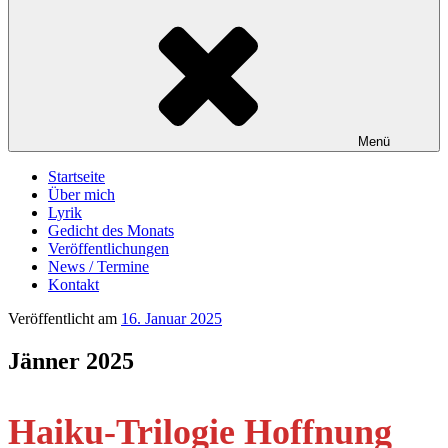
Menü
Startseite
Über mich
Lyrik
Gedicht des Monats
Veröffentlichungen
News / Termine
Kontakt
Veröffentlicht am
16. Januar 2025
Jänner 2025
Haiku-Trilogie Hoffnung