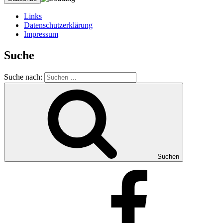
Links
Datenschutzerklärung
Impressum
Suche
Suche nach:
Suchen